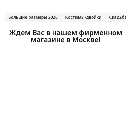
Большие размеры 2026
Костюмы-двойки
Свадьба 2
Ждем Вас в нашем фирменном
магазине в Москве!