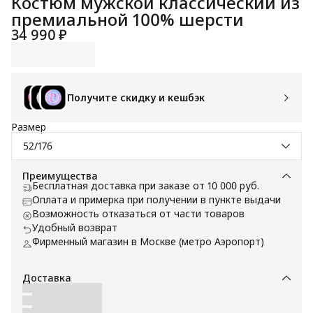
Костюм мужской классический из
премиальной 100% шерсти
34 990 ₽
Получите скидку и кешбэк
Размер
52/176
Преимущества
Бесплатная доставка при заказе от 10 000 руб.
Оплата и примерка при получении в пункте выдачи
Возможность отказаться от части товаров
Удобный возврат
Фирменный магазин в Москве (метро Аэропорт)
Доставка