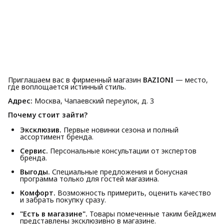
Приглашаем вас в фирменный магазин
BAZIONI
— место,
где воплощается истинный стиль.
Адрес:
Москва, Чапаевский переулок, д. 3
Почему стоит зайти?
Эксклюзив.
Первые новинки сезона и полный
ассортимент бренда.
Сервис.
Персональные консультации от экспертов
бренда.
Выгоды.
Специальные предложения и бонусная
программа только для гостей магазина.
Комфорт.
Возможность примерить, оценить качество
и забрать покупку сразу.
"Есть в магазине".
Товары помеченные таким бейджем
представлены эксклюзивно в магазине.