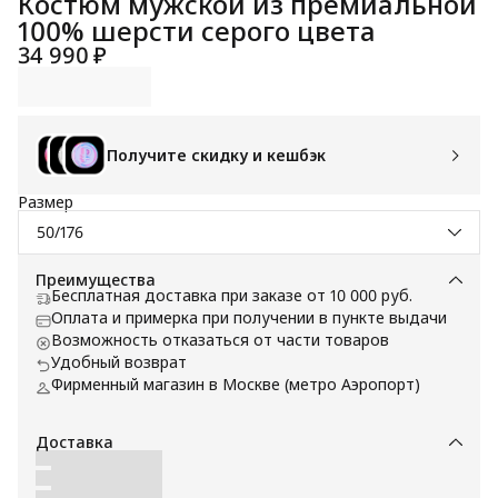
Костюм мужской из премиальной
100% шерсти серого цвета
34 990 ₽
Получите скидку и кешбэк
Размер
50/176
Преимущества
Бесплатная доставка при заказе от 10 000 руб.
Оплата и примерка при получении в пункте выдачи
Возможность отказаться от части товаров
Удобный возврат
Фирменный магазин в Москве (метро Аэропорт)
Доставка