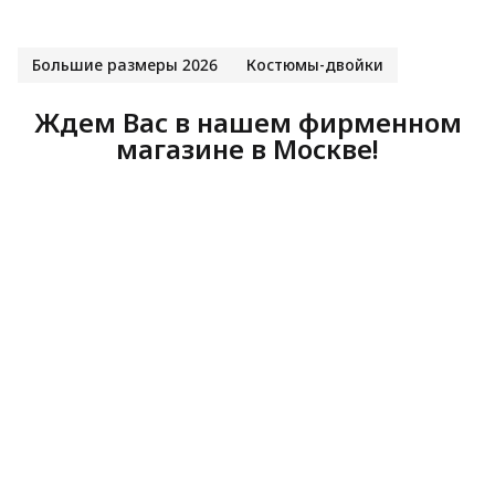
Большие размеры 2026
Костюмы-двойки
Ждем Вас в нашем фирменном
магазине в Москве!