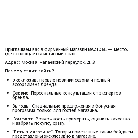
Приглашаем вас в фирменный магазин
BAZIONI
— место,
где воплощается истинный стиль.
Адрес:
Москва, Чапаевский переулок, д. 3
Почему стоит зайти?
Эксклюзив.
Первые новинки сезона и полный
ассортимент бренда.
Сервис.
Персональные консультации от экспертов
бренда.
Выгоды.
Специальные предложения и бонусная
программа только для гостей магазина.
Комфорт.
Возможность примерить, оценить качество
и забрать покупку сразу.
"Есть в магазине".
Товары помеченные таким бейджем
представлены эксклюзивно в магазине.