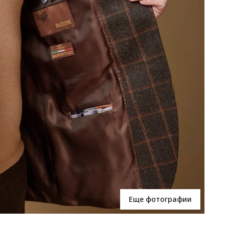
Еще фотографии