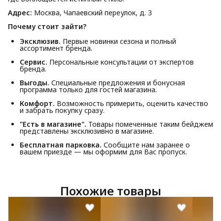
Адрес:
Москва, Чапаевский переулок, д. 3
Почему стоит зайти?
Эксклюзив.
Первые новинки сезона и полный
ассортимент бренда.
Сервис.
Персональные консультации от экспертов
бренда.
Выгоды.
Специальные предложения и бонусная
программа только для гостей магазина.
Комфорт.
Возможность примерить, оценить качество
и забрать покупку сразу.
"Есть в магазине".
Товары помеченные таким бейджем
представлены эксклюзивно в магазине.
Бесплатная парковка.
Сообщите нам заранее о
вашем приезде — мы оформим для Вас пропуск.
Похожие товары