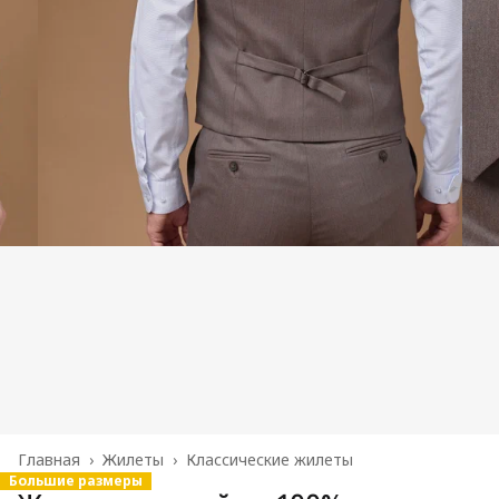
Главная
›
Жилеты
›
Классические жилеты
Большие размеры