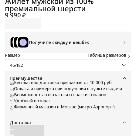
Жилет мужской из 100%
премиальной шерсти
9 990 ₽
Получите скидку и кешбэк
Размер
Таблица размеров
46/182
Преимущества
Бесплатная доставка при заказе от 10 000 руб.
Оплата и примерка при получении в пункте выдачи
Возможность отказаться от части товаров
Удобный возврат
Фирменный магазин в Москве (метро Аэропорт)
Доставка