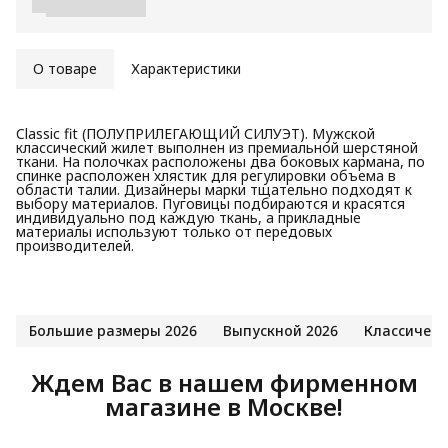
О товаре
Характеристики
Classic fit (ПОЛУПРИЛЕГАЮЩИЙ СИЛУЭТ). Мужской
классический жилет выполнен из премиальной шерстяной
ткани. На полочках расположены два боковых кармана, по
спинке расположен хлястик для регулировки объема в
области талии. Дизайнеры марки тщательно подходят к
выбору материалов. Пуговицы подбираются и красятся
индивидуально под каждую ткань, а прикладные
материалы используют только от передовых
производителей.
Большие размеры 2026
Выпускной 2026
Классическ
Ждем Вас в нашем фирменном
магазине в Москве!