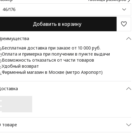
46/176
Добавить в корзину
Преимущества
Бесплатная доставка при заказе от 10 000 руб.
Оплата и примерка при получении в пункте выдачи
Возможность отказаться от части товаров
Удобный возврат
Фирменный магазин в Москве (метро Аэропорт)
Доставка
 товаре