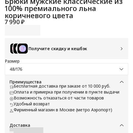
Брюки мужские классические из
100% премиального льна
коричневого цвета
7 990 ₽
Получите скидку и кешбэк
Размер
48/176
Преимущества
Бесплатная доставка при заказе от 10 000 руб.
Оплата и примерка при получении в пункте выдачи
Возможность отказаться от части товаров
Удобный возврат
Фирменный магазин в Москве (метро Аэропорт)
Доставка