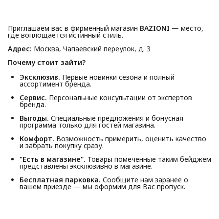
Приглашаем вас в фирменный магазин
BAZIONI
— место,
где воплощается истинный стиль.
Адрес:
Москва, Чапаевский переулок, д. 3
Почему стоит зайти?
Эксклюзив.
Первые новинки сезона и полный
ассортимент бренда.
Сервис.
Персональные консультации от экспертов
бренда.
Выгоды.
Специальные предложения и бонусная
программа только для гостей магазина.
Комфорт.
Возможность примерить, оценить качество
и забрать покупку сразу.
"Есть в магазине".
Товары помеченные таким бейджем
представлены эксклюзивно в магазине.
Бесплатная парковка.
Сообщите нам заранее о
вашем приезде — мы оформим для Вас пропуск.