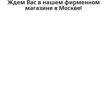
Ждем Вас в нашем фирменном
магазине в Москве!