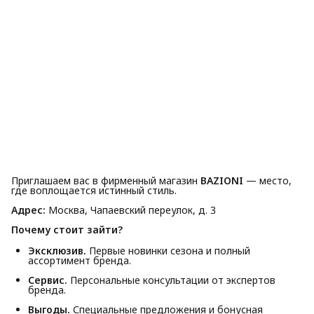
Приглашаем вас в фирменный магазин
BAZIONI
— место,
где воплощается истинный стиль.
Адрес:
Москва, Чапаевский переулок, д. 3
Почему стоит зайти?
Эксклюзив.
Первые новинки сезона и полный
ассортимент бренда.
Сервис.
Персональные консультации от экспертов
бренда.
Выгоды.
Специальные предложения и бонусная