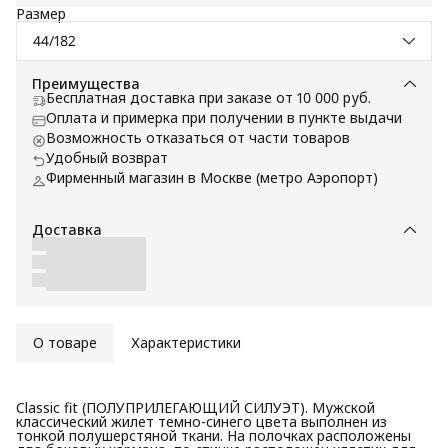
Размер
44/182
Преимущества
Бесплатная доставка при заказе от 10 000 руб.
Оплата и примерка при получении в пункте выдачи
Возможность отказаться от части товаров
Удобный возврат
Фирменный магазин в Москве (метро Аэропорт)
Доставка
О товаре
Характеристики
Classic fit (ПОЛУПРИЛЕГАЮЩИЙ СИЛУЭТ). Мужской
классический жилет темно-синего цвета выполнен из
тонкой полушерстяной ткани. На полочках расположены