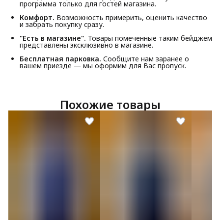
программа только для гостей магазина.
Комфорт.
Возможность примерить, оценить качество
и забрать покупку сразу.
"Есть в магазине".
Товары помеченные таким бейджем
представлены эксклюзивно в магазине.
Бесплатная парковка.
Сообщите нам заранее о
вашем приезде — мы оформим для Вас пропуск.
Похожие товары