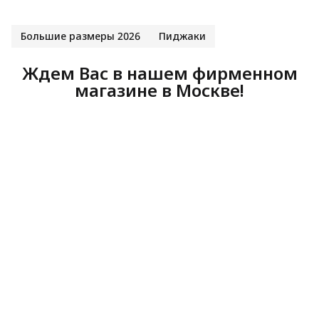
Большие размеры 2026
Пиджаки
Ждем Вас в нашем фирменном
магазине в Москве!