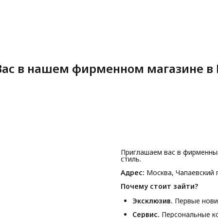
ас в нашем фирменном магазине в 
Приглашаем вас в фирменны
стиль.
Адрес:
Москва, Чапаевский п
Почему стоит зайти?
Эксклюзив.
Первые новин
Сервис.
Персональные ко