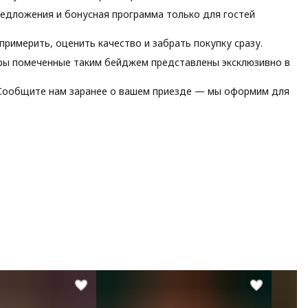
едложения и бонусная программа только для гостей
римерить, оценить качество и забрать покупку сразу.
ы помеченные таким бейджем представлены эксклюзивно в
ообщите нам заранее о вашем приезде — мы оформим для