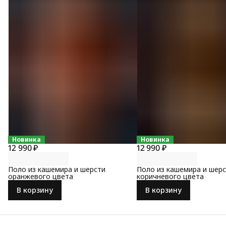
Новинка
Новинка
12 990 ₽
12 990 ₽
Поло из кашемира и шерсти
Поло из кашемира и шер
оранжевого цвета
коричневого цвета
В корзину
В корзину