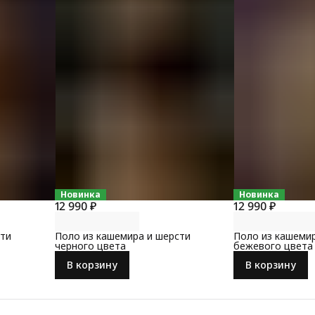
Новинка
Новинка
12 990 ₽
12 990 ₽
сти
Поло из кашемира и шерсти
Поло из кашеми
черного цвета
бежевого цвета
В корзину
В корзину