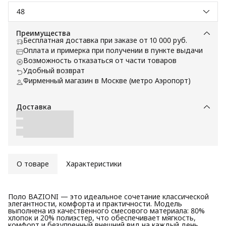
48
Преимущества
Бесплатная доставка при заказе от 10 000 руб.
Оплата и примерка при получении в пункте выдачи
Возможность отказаться от части товаров
Удобный возврат
Фирменный магазин в Москве (метро Аэропорт)
Доставка
О товаре
Характеристики
Поло BAZIONI — это идеальное сочетание классической
элегантности, комфорта и практичности. Модель
выполнена из качественного смесового материала: 80%
хлопок и 20% полиэстер, что обеспечивает мягкость,
комфорт и безупречный внешний вид на каждый день.