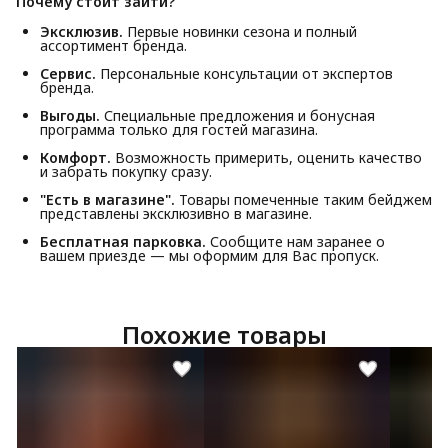
Почему стоит зайти?
Эксклюзив.
Первые новинки сезона и полный
ассортимент бренда.
Сервис.
Персональные консультации от экспертов
бренда.
Выгоды.
Специальные предложения и бонусная
программа только для гостей магазина.
Комфорт.
Возможность примерить, оценить качество
и забрать покупку сразу.
"Есть в магазине".
Товары помеченные таким бейджем
представлены эксклюзивно в магазине.
Бесплатная парковка.
Сообщите нам заранее о
вашем приезде — мы оформим для Вас пропуск.
Похожие товары