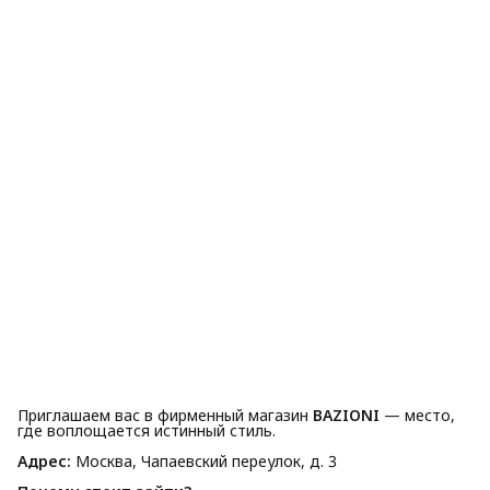
Приглашаем вас в фирменный магазин
BAZIONI
— место,
где воплощается истинный стиль.
Адрес:
Москва, Чапаевский переулок, д. 3