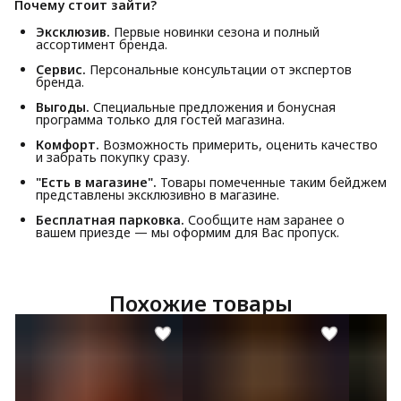
Почему стоит зайти?
Эксклюзив.
Первые новинки сезона и полный
ассортимент бренда.
Сервис.
Персональные консультации от экспертов
бренда.
Выгоды.
Специальные предложения и бонусная
программа только для гостей магазина.
Комфорт.
Возможность примерить, оценить качество
и забрать покупку сразу.
"Есть в магазине".
Товары помеченные таким бейджем
представлены эксклюзивно в магазине.
Бесплатная парковка.
Сообщите нам заранее о
вашем приезде — мы оформим для Вас пропуск.
Похожие товары