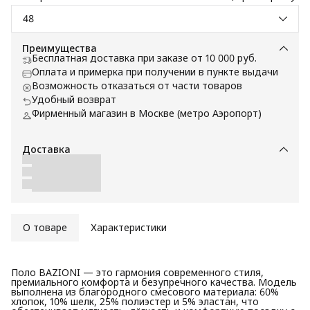
48
Преимущества
Бесплатная доставка при заказе от 10 000 руб.
Оплата и примерка при получении в пункте выдачи
Возможность отказаться от части товаров
Удобный возврат
Фирменный магазин в Москве (метро Аэропорт)
Доставка
О товаре
Характеристики
Поло BAZIONI — это гармония современного стиля,
премиального комфорта и безупречного качества. Модель
выполнена из благородного смесового материала: 60%
хлопок, 10% шелк, 25% полиэстер и 5% эластан, что