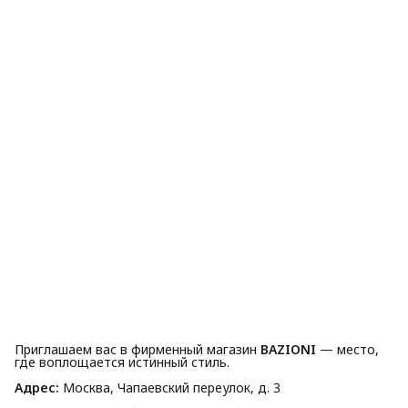
Приглашаем вас в фирменный магазин
BAZIONI
— место,
где воплощается истинный стиль.
Адрес:
Москва, Чапаевский переулок, д. 3