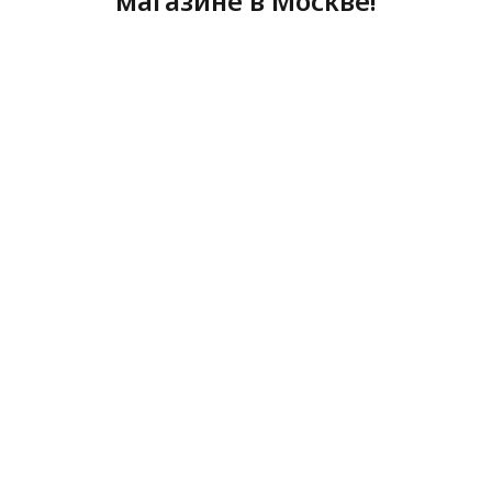
магазине в Москве!