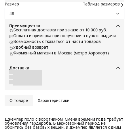
Размер
Таблица размеров
48
Преимущества
Бесплатная доставка при заказе от 10 000 руб.
Оплата и примерка при получении в пункте выдачи
Возможность отказаться от части товаров
Удобный возврат
Фирменный магазин в Москве (метро Аэропорт)
Доставка
О товаре
Характеристики
Джемпер поло с воротником. Смена времени года требует
обновления гардероба. В межсезонный период не
обойтись без базовых вещей, и джемпер является одним