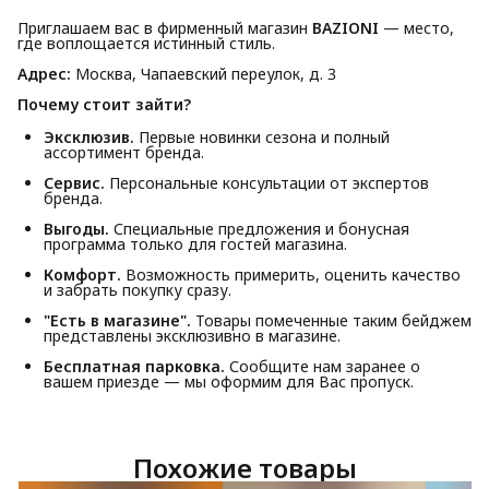
Приглашаем вас в фирменный магазин
BAZIONI
— место,
где воплощается истинный стиль.
Адрес:
Москва, Чапаевский переулок, д. 3
Почему стоит зайти?
Эксклюзив.
Первые новинки сезона и полный
ассортимент бренда.
Сервис.
Персональные консультации от экспертов
бренда.
Выгоды.
Специальные предложения и бонусная
программа только для гостей магазина.
Комфорт.
Возможность примерить, оценить качество
и забрать покупку сразу.
"Есть в магазине".
Товары помеченные таким бейджем
представлены эксклюзивно в магазине.
Бесплатная парковка.
Сообщите нам заранее о
вашем приезде — мы оформим для Вас пропуск.
Похожие товары