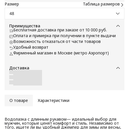
Размер
Таблица размеров
48
Преимущества
Бесплатная доставка при заказе от 10 000 руб.
Оплата и примерка при получении в пункте выдачи
Возможность отказаться от части товаров
Удобный возврат
Фирменный магазин в Москве (метро Аэропорт)
Доставка
О товаре
Характеристики
Водолазка с длинным рукавом— идеальный выбор для
мужчин, которые ценят комфорт и стиль. Независимо от
того, ищете ли вы удобный джемпер для зимы или весны,