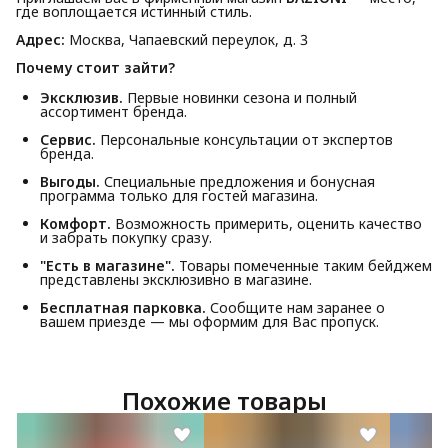
где воплощается истинный стиль.
Адрес:
Москва, Чапаевский переулок, д. 3
Почему стоит зайти?
Эксклюзив.
Первые новинки сезона и полный
ассортимент бренда.
Сервис.
Персональные консультации от экспертов
бренда.
Выгоды.
Специальные предложения и бонусная
программа только для гостей магазина.
Комфорт.
Возможность примерить, оценить качество
и забрать покупку сразу.
"Есть в магазине".
Товары помеченные таким бейджем
представлены эксклюзивно в магазине.
Бесплатная парковка.
Сообщите нам заранее о
вашем приезде — мы оформим для Вас пропуск.
Похожие товары