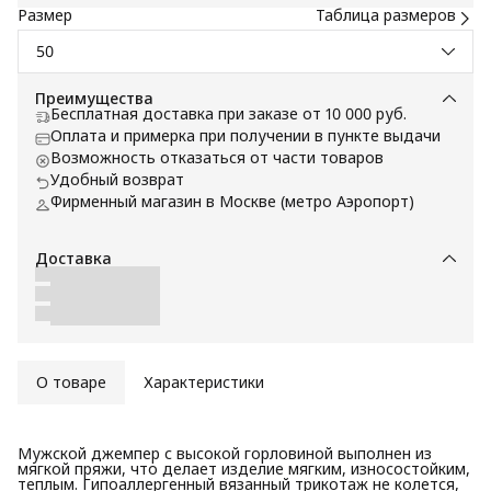
Размер
Таблица размеров
50
Преимущества
Бесплатная доставка при заказе от 10 000 руб.
Оплата и примерка при получении в пункте выдачи
Возможность отказаться от части товаров
Удобный возврат
Фирменный магазин в Москве (метро Аэропорт)
Доставка
О товаре
Характеристики
Мужской джемпер с высокой горловиной выполнен из
мягкой пряжи, что делает изделие мягким, износостойким,
теплым. Гипоаллергенный вязанный трикотаж не колется,