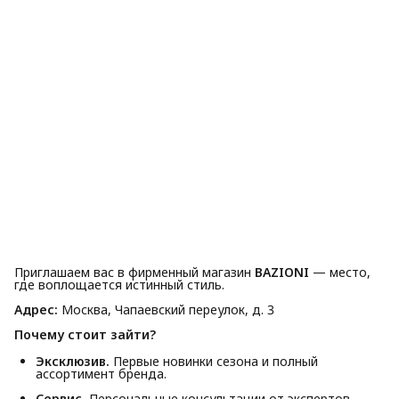
Приглашаем вас в фирменный магазин
BAZIONI
— место,
где воплощается истинный стиль.
Адрес:
Москва, Чапаевский переулок, д. 3
Почему стоит зайти?
Эксклюзив.
Первые новинки сезона и полный
ассортимент бренда.
Сервис.
Персональные консультации от экспертов