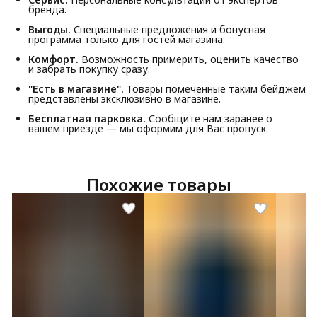
бренда.
Выгоды.
Специальные предложения и бонусная
программа только для гостей магазина.
Комфорт.
Возможность примерить, оценить качество
и забрать покупку сразу.
"Есть в магазине".
Товары помеченные таким бейджем
представлены эксклюзивно в магазине.
Бесплатная парковка.
Сообщите нам заранее о
вашем приезде — мы оформим для Вас пропуск.
Похожие товары