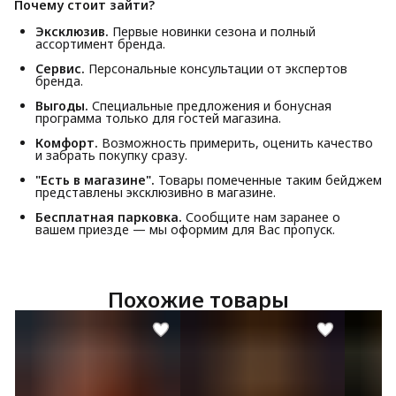
Почему стоит зайти?
Эксклюзив.
Первые новинки сезона и полный
ассортимент бренда.
Сервис.
Персональные консультации от экспертов
бренда.
Выгоды.
Специальные предложения и бонусная
программа только для гостей магазина.
Комфорт.
Возможность примерить, оценить качество
и забрать покупку сразу.
"Есть в магазине".
Товары помеченные таким бейджем
представлены эксклюзивно в магазине.
Бесплатная парковка.
Сообщите нам заранее о
вашем приезде — мы оформим для Вас пропуск.
Похожие товары