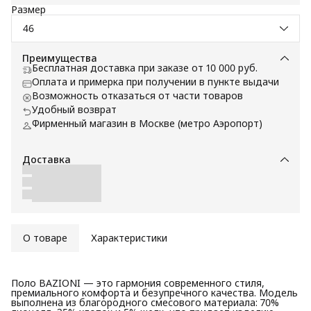
Размер
46
Преимущества
Бесплатная доставка при заказе от 10 000 руб.
Оплата и примерка при получении в пункте выдачи
Возможность отказаться от части товаров
Удобный возврат
Фирменный магазин в Москве (метро Аэропорт)
Доставка
О товаре
Характеристики
Поло BAZIONI — это гармония современного стиля,
премиального комфорта и безупречного качества. Модель
выполнена из благородного смесового материала: 70%