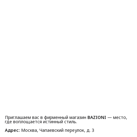
Приглашаем вас в фирменный магазин
BAZIONI
— место,
где воплощается истинный стиль.
Адрес:
Москва, Чапаевский переулок, д. 3