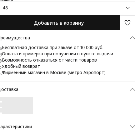
48
Добавить в корзину
Преимущества
Бесплатная доставка при заказе от 10 000 руб.
Оплата и примерка при получении в пункте выдачи
Возможность отказаться от части товаров
Удобный возврат
Фирменный магазин в Москве (метро Аэропорт)
Доставка
арактеристики
ртикул
BZ4083 BLUE/DK NAVY