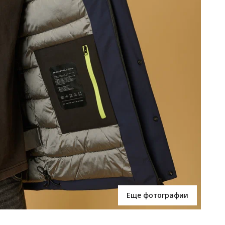
Еще фотографии