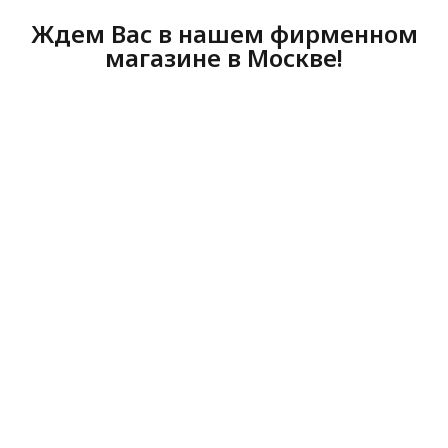
Ждем Вас в нашем фирменном
магазине в Москве!