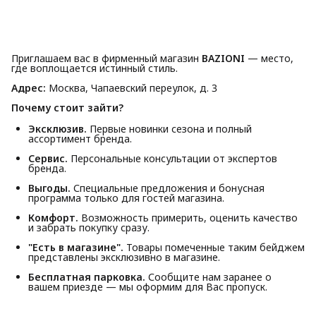
Приглашаем вас в фирменный магазин
BAZIONI
— место,
где воплощается истинный стиль.
Адрес:
Москва, Чапаевский переулок, д. 3
Почему стоит зайти?
Эксклюзив.
Первые новинки сезона и полный
ассортимент бренда.
Сервис.
Персональные консультации от экспертов
бренда.
Выгоды.
Специальные предложения и бонусная
программа только для гостей магазина.
Комфорт.
Возможность примерить, оценить качество
и забрать покупку сразу.
"Есть в магазине".
Товары помеченные таким бейджем
представлены эксклюзивно в магазине.
Бесплатная парковка.
Сообщите нам заранее о
вашем приезде — мы оформим для Вас пропуск.