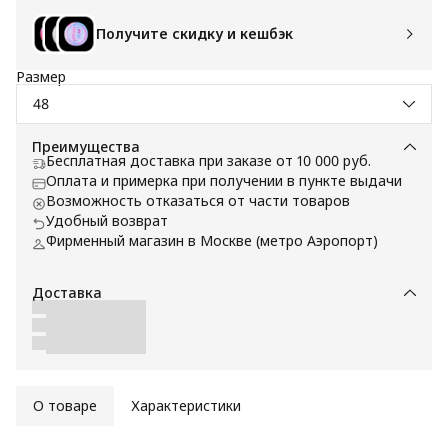
Получите скидку и кешбэк
Размер
48
Преимущества
Бесплатная доставка при заказе от 10 000 руб.
Оплата и примерка при получении в пункте выдачи
Возможность отказаться от части товаров
Удобный возврат
Фирменный магазин в Москве (метро Аэропорт)
Доставка
О товаре
Характеристики