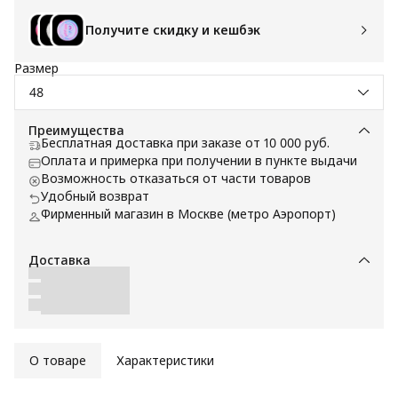
Получите скидку и кешбэк
Размер
48
Преимущества
Бесплатная доставка при заказе от 10 000 руб.
Оплата и примерка при получении в пункте выдачи
Возможность отказаться от части товаров
Удобный возврат
Фирменный магазин в Москве (метро Аэропорт)
Доставка
О товаре
Характеристики