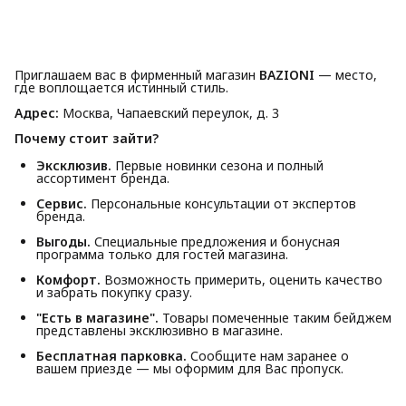
Приглашаем вас в фирменный магазин
BAZIONI
— место,
где воплощается истинный стиль.
Адрес:
Москва, Чапаевский переулок, д. 3
Почему стоит зайти?
Эксклюзив.
Первые новинки сезона и полный
ассортимент бренда.
Сервис.
Персональные консультации от экспертов
бренда.
Выгоды.
Специальные предложения и бонусная
программа только для гостей магазина.
Комфорт.
Возможность примерить, оценить качество
и забрать покупку сразу.
"Есть в магазине".
Товары помеченные таким бейджем
представлены эксклюзивно в магазине.
Бесплатная парковка.
Сообщите нам заранее о
вашем приезде — мы оформим для Вас пропуск.