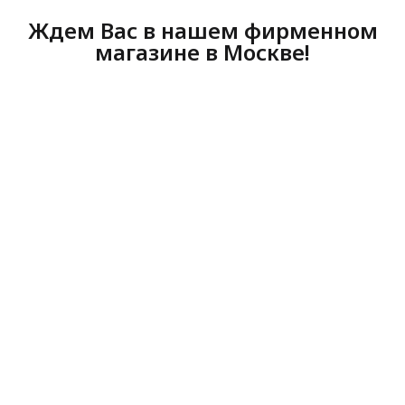
Ждем Вас в нашем фирменном
магазине в Москве!