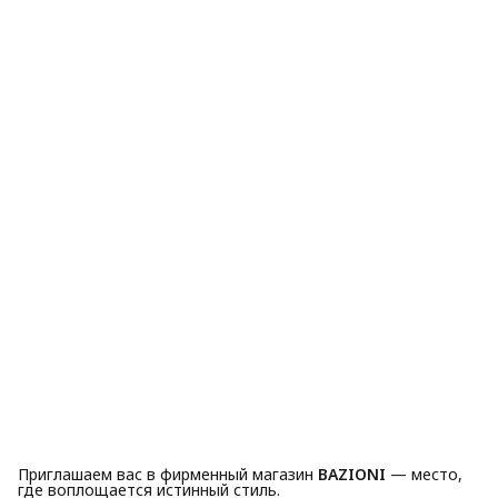
Приглашаем вас в фирменный магазин
BAZIONI
— место,
где воплощается истинный стиль.