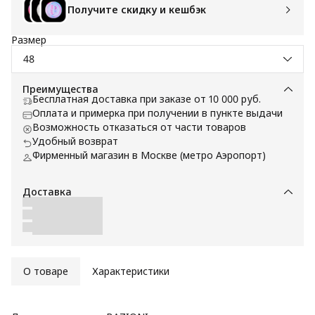
Получите скидку и кешбэк
Размер
48
Преимущества
Бесплатная доставка при заказе от 10 000 руб.
Оплата и примерка при получении в пункте выдачи
Возможность отказаться от части товаров
Удобный возврат
Фирменный магазин в Москве (метро Аэропорт)
Доставка
О товаре
Характеристики