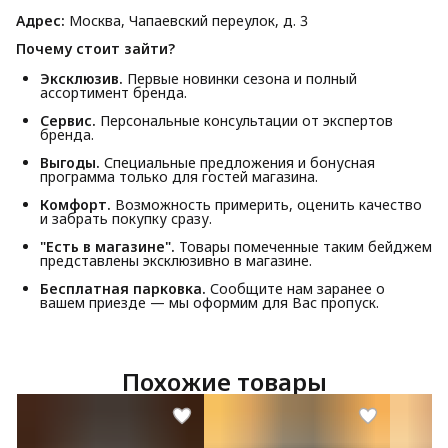
Адрес:
Москва, Чапаевский переулок, д. 3
Почему стоит зайти?
Эксклюзив.
Первые новинки сезона и полный
ассортимент бренда.
Сервис.
Персональные консультации от экспертов
бренда.
Выгоды.
Специальные предложения и бонусная
программа только для гостей магазина.
Комфорт.
Возможность примерить, оценить качество
и забрать покупку сразу.
"Есть в магазине".
Товары помеченные таким бейджем
представлены эксклюзивно в магазине.
Бесплатная парковка.
Сообщите нам заранее о
вашем приезде — мы оформим для Вас пропуск.
Похожие товары