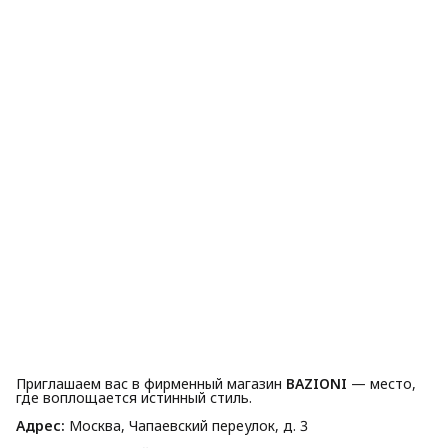
Приглашаем вас в фирменный магазин
BAZIONI
— место,
где воплощается истинный стиль.
Адрес:
Москва, Чапаевский переулок, д. 3