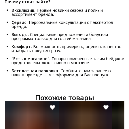
Почему стоит зайти?
Эксклюзив.
Первые новинки сезона и полный
ассортимент бренда.
Сервис.
Персональные консультации от экспертов
бренда.
Выгоды.
Специальные предложения и бонусная
программа только для гостей магазина.
Комфорт.
Возможность примерить, оценить качество
и забрать покупку сразу.
"Есть в магазине".
Товары помеченные таким бейджем
представлены эксклюзивно в магазине.
Бесплатная парковка.
Сообщите нам заранее о
вашем приезде — мы оформим для Вас пропуск.
Похожие товары