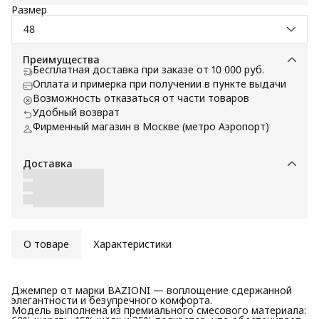
Размер
48
Преимущества
Бесплатная доставка при заказе от 10 000 руб.
Оплата и примерка при получении в пункте выдачи
Возможность отказаться от части товаров
Удобный возврат
Фирменный магазин в Москве (метро Аэропорт)
Доставка
О товаре
Характеристики
Джемпер от марки BAZIONI — воплощение сдержанной
элегантности и безупречного комфорта.
Модель выполнена из премиального смесового материала: