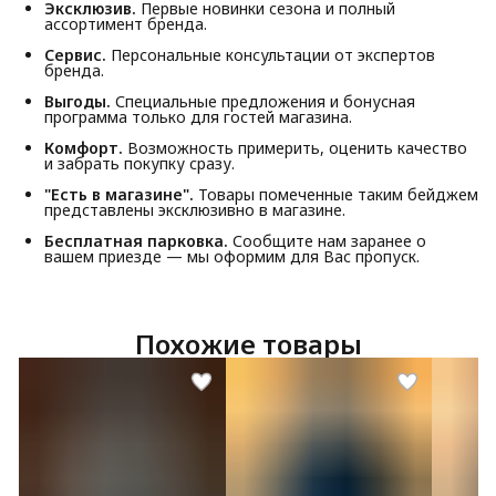
Эксклюзив.
Первые новинки сезона и полный
ассортимент бренда.
Сервис.
Персональные консультации от экспертов
бренда.
Выгоды.
Специальные предложения и бонусная
программа только для гостей магазина.
Комфорт.
Возможность примерить, оценить качество
и забрать покупку сразу.
"Есть в магазине".
Товары помеченные таким бейджем
представлены эксклюзивно в магазине.
Бесплатная парковка.
Сообщите нам заранее о
вашем приезде — мы оформим для Вас пропуск.
Похожие товары