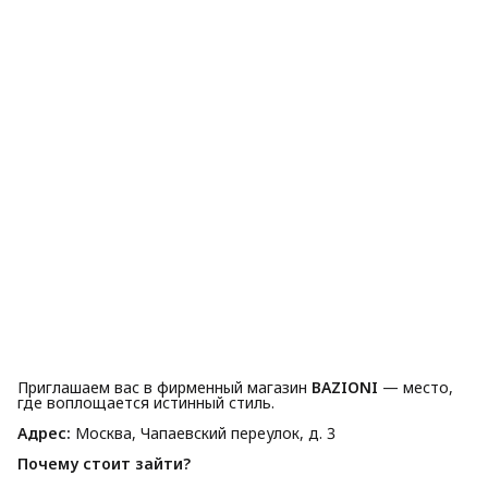
Приглашаем вас в фирменный магазин
BAZIONI
— место,
где воплощается истинный стиль.
Адрес:
Москва, Чапаевский переулок, д. 3
Почему стоит зайти?