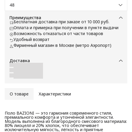
48
Преимущества
Бесплатная доставка при заказе от 10 000 руб.
Оплата и примерка при получении в пункте выдачи
Возможность отказаться от части товаров
Удобный возврат
Фирменный магазин в Москве (метро Аэропорт)
Доставка
О товаре
Характеристики
Поло BAZIONI — это гармония современного стиля,
премиального комфорта и утончённой элегантности.
Модель выполнена из благородного смесового материала:
80% лиоцелл и 20% хлопок, что обеспечивает
исключительную мягкость, лёгкость и приятные