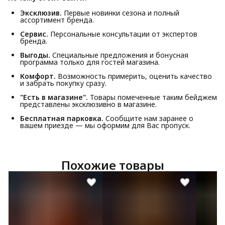
Эксклюзив.
Первые новинки сезона и полный
ассортимент бренда.
Сервис.
Персональные консультации от экспертов
бренда.
Выгоды.
Специальные предложения и бонусная
программа только для гостей магазина.
Комфорт.
Возможность примерить, оценить качество
и забрать покупку сразу.
"Есть в магазине".
Товары помеченные таким бейджем
представлены эксклюзивно в магазине.
Бесплатная парковка.
Сообщите нам заранее о
вашем приезде — мы оформим для Вас пропуск.
Похожие товары