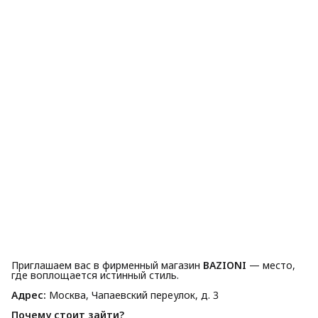
Приглашаем вас в фирменный магазин
BAZIONI
— место,
где воплощается истинный стиль.
Адрес:
Москва, Чапаевский переулок, д. 3
Почему стоит зайти?