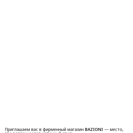
Приглашаем вас в фирменный магазин
BAZIONI
— место,