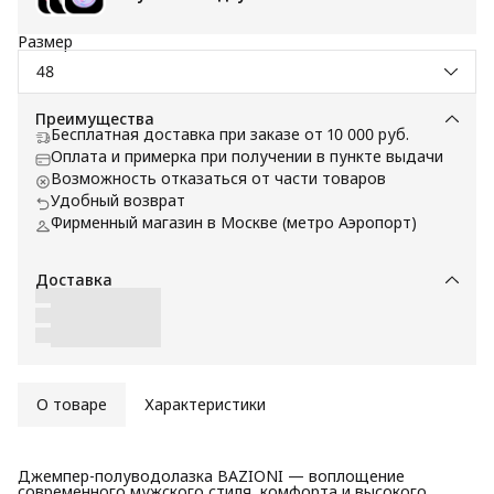
Размер
48
Преимущества
Бесплатная доставка при заказе от 10 000 руб.
Оплата и примерка при получении в пункте выдачи
Возможность отказаться от части товаров
Удобный возврат
Фирменный магазин в Москве (метро Аэропорт)
Доставка
О товаре
Характеристики
Джемпер-полуводолазка BAZIONI — воплощение
современного мужского стиля, комфорта и высокого