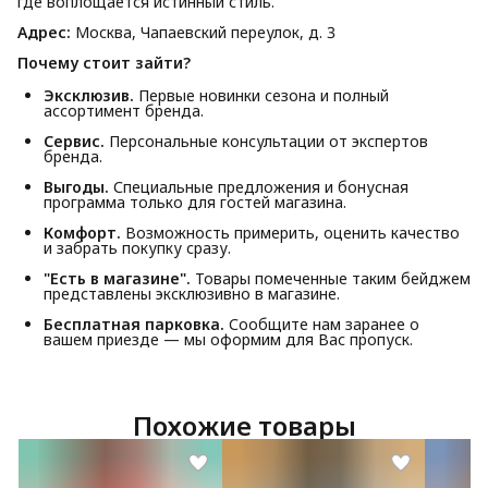
где воплощается истинный стиль.
Адрес:
Москва, Чапаевский переулок, д. 3
Почему стоит зайти?
Эксклюзив.
Первые новинки сезона и полный
ассортимент бренда.
Сервис.
Персональные консультации от экспертов
бренда.
Выгоды.
Специальные предложения и бонусная
программа только для гостей магазина.
Комфорт.
Возможность примерить, оценить качество
и забрать покупку сразу.
"Есть в магазине".
Товары помеченные таким бейджем
представлены эксклюзивно в магазине.
Бесплатная парковка.
Сообщите нам заранее о
вашем приезде — мы оформим для Вас пропуск.
Похожие товары