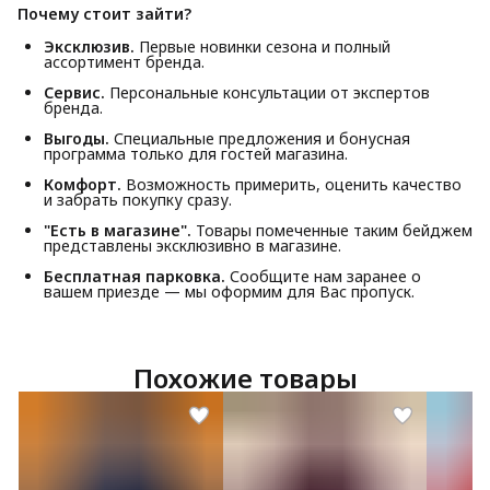
Почему стоит зайти?
Эксклюзив.
Первые новинки сезона и полный
ассортимент бренда.
Сервис.
Персональные консультации от экспертов
бренда.
Выгоды.
Специальные предложения и бонусная
программа только для гостей магазина.
Комфорт.
Возможность примерить, оценить качество
и забрать покупку сразу.
"Есть в магазине".
Товары помеченные таким бейджем
представлены эксклюзивно в магазине.
Бесплатная парковка.
Сообщите нам заранее о
вашем приезде — мы оформим для Вас пропуск.
Похожие товары