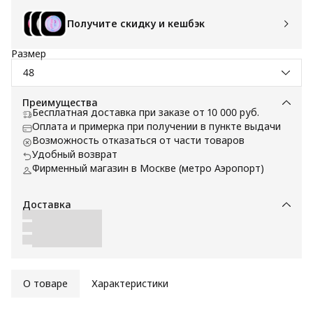
Получите скидку и кешбэк
Размер
48
Преимущества
Бесплатная доставка при заказе от 10 000 руб.
Оплата и примерка при получении в пункте выдачи
Возможность отказаться от части товаров
Удобный возврат
Фирменный магазин в Москве (метро Аэропорт)
Доставка
О товаре
Характеристики