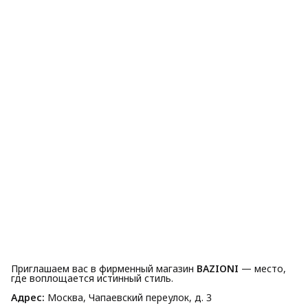
Приглашаем вас в фирменный магазин
BAZIONI
— место,
где воплощается истинный стиль.
Адрес:
Москва, Чапаевский переулок, д. 3