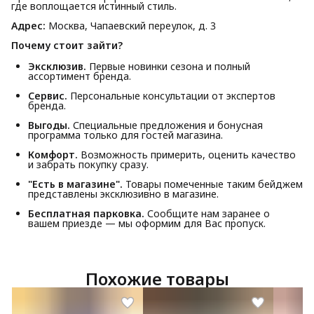
где воплощается истинный стиль.
Адрес:
Москва, Чапаевский переулок, д. 3
Почему стоит зайти?
Эксклюзив.
Первые новинки сезона и полный
ассортимент бренда.
Сервис.
Персональные консультации от экспертов
бренда.
Выгоды.
Специальные предложения и бонусная
программа только для гостей магазина.
Комфорт.
Возможность примерить, оценить качество
и забрать покупку сразу.
"Есть в магазине".
Товары помеченные таким бейджем
представлены эксклюзивно в магазине.
Бесплатная парковка.
Сообщите нам заранее о
вашем приезде — мы оформим для Вас пропуск.
Похожие товары