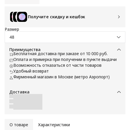
Получите скидку и кешбэк
Размер
48
Преимущества
Бесплатная доставка при заказе от 10 000 руб.
Оплата и примерка при получении в пункте выдачи
Возможность отказаться от части товаров
Удобный возврат
Фирменный магазин в Москве (метро Аэропорт)
Доставка
О товаре
Характеристики