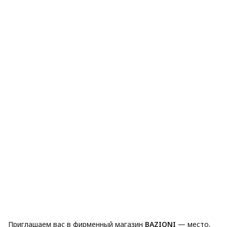
Приглашаем вас в фирменный магазин
BAZIONI
— место,