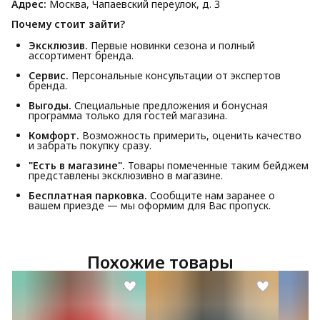
Адрес:
Москва, Чапаевский переулок, д. 3
Почему стоит зайти?
Эксклюзив.
Первые новинки сезона и полный
ассортимент бренда.
Сервис.
Персональные консультации от экспертов
бренда.
Выгоды.
Специальные предложения и бонусная
программа только для гостей магазина.
Комфорт.
Возможность примерить, оценить качество
и забрать покупку сразу.
"Есть в магазине".
Товары помеченные таким бейджем
представлены эксклюзивно в магазине.
Бесплатная парковка.
Сообщите нам заранее о
вашем приезде — мы оформим для Вас пропуск.
Похожие товары