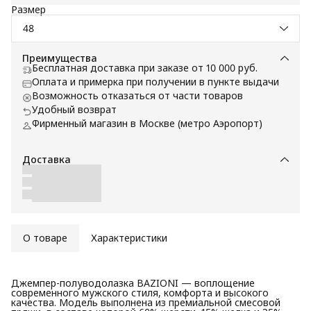
Размер
48
Преимущества
Бесплатная доставка при заказе от 10 000 руб.
Оплата и примерка при получении в пункте выдачи
Возможность отказаться от части товаров
Удобный возврат
Фирменный магазин в Москве (метро Аэропорт)
Доставка
О товаре
Характеристики
Джемпер-полуводолазка BAZIONI — воплощение
современного мужского стиля, комфорта и высокого
качества. Модель выполнена из премиальной смесовой