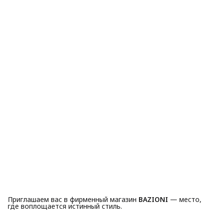
Приглашаем вас в фирменный магазин
BAZIONI
— место,
где воплощается истинный стиль.