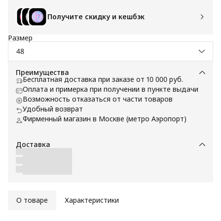
Получите скидку и кешбэк
Размер
48
Преимущества
Бесплатная доставка при заказе от 10 000 руб.
Оплата и примерка при получении в пункте выдачи
Возможность отказаться от части товаров
Удобный возврат
Фирменный магазин в Москве (метро Аэропорт)
Доставка
О товаре
Характеристики