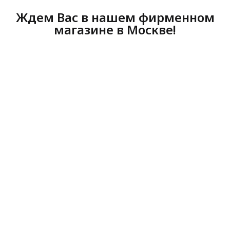
Ждем Вас в нашем фирменном
магазине в Москве!