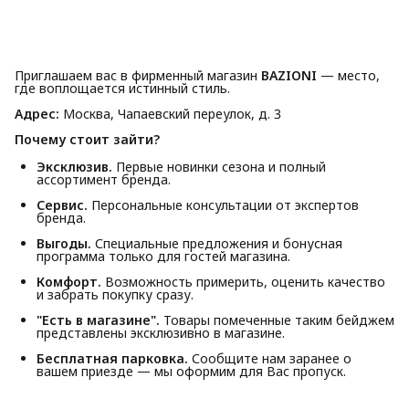
Приглашаем вас в фирменный магазин
BAZIONI
— место,
где воплощается истинный стиль.
Адрес:
Москва, Чапаевский переулок, д. 3
Почему стоит зайти?
Эксклюзив.
Первые новинки сезона и полный
ассортимент бренда.
Сервис.
Персональные консультации от экспертов
бренда.
Выгоды.
Специальные предложения и бонусная
программа только для гостей магазина.
Комфорт.
Возможность примерить, оценить качество
и забрать покупку сразу.
"Есть в магазине".
Товары помеченные таким бейджем
представлены эксклюзивно в магазине.
Бесплатная парковка.
Сообщите нам заранее о
вашем приезде — мы оформим для Вас пропуск.