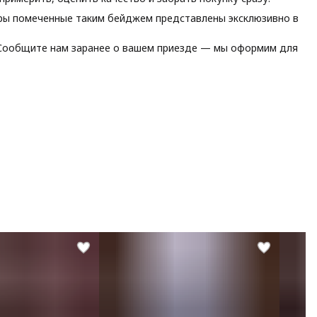
ы помеченные таким бейджем представлены эксклюзивно в
ообщите нам заранее о вашем приезде — мы оформим для