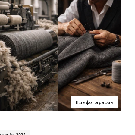
Еще фотографии
вадьба 2026