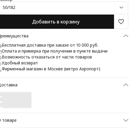
50/182
Добавить в корзину
Преимущества
Бесплатная доставка при заказе от 10 000 руб.
Оплата и примерка при получении в пункте выдачи
Возможность отказаться от части товаров
Удобный возврат
Фирменный магазин в Москве (метро Аэропорт)
Доставка
 товаре