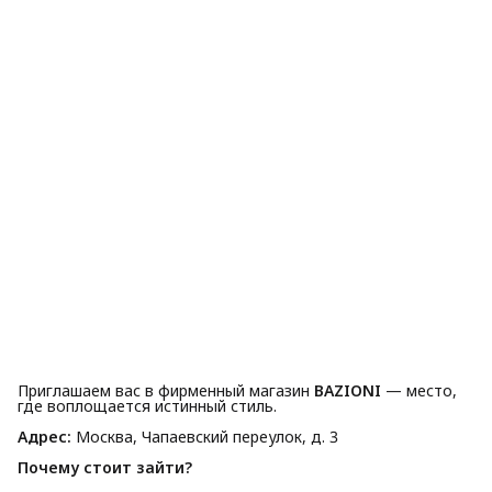
Приглашаем вас в фирменный магазин
BAZIONI
— место,
где воплощается истинный стиль.
Адрес:
Москва, Чапаевский переулок, д. 3
Почему стоит зайти?