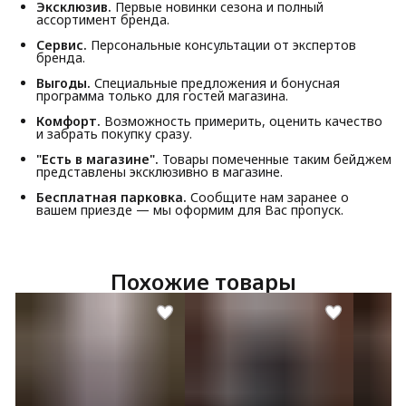
Эксклюзив.
Первые новинки сезона и полный
ассортимент бренда.
Сервис.
Персональные консультации от экспертов
бренда.
Выгоды.
Специальные предложения и бонусная
программа только для гостей магазина.
Комфорт.
Возможность примерить, оценить качество
и забрать покупку сразу.
"Есть в магазине".
Товары помеченные таким бейджем
представлены эксклюзивно в магазине.
Бесплатная парковка.
Сообщите нам заранее о
вашем приезде — мы оформим для Вас пропуск.
Похожие товары