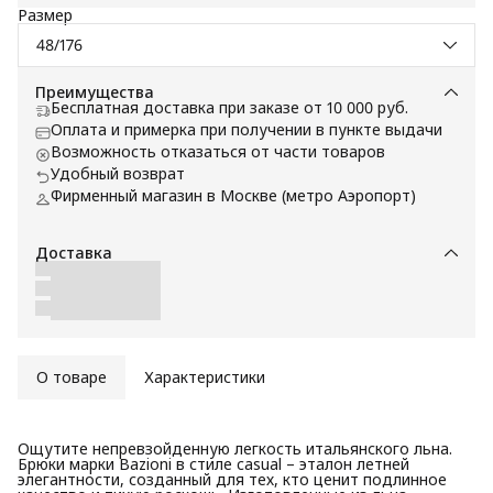
Размер
48/176
Преимущества
Бесплатная доставка при заказе от 10 000 руб.
Оплата и примерка при получении в пункте выдачи
Возможность отказаться от части товаров
Удобный возврат
Фирменный магазин в Москве (метро Аэропорт)
Доставка
О товаре
Характеристики
Ощутите непревзойденную легкость итальянского льна.
Брюки марки Bazioni в стиле casual – эталон летней
элегантности, созданный для тех, кто ценит подлинное