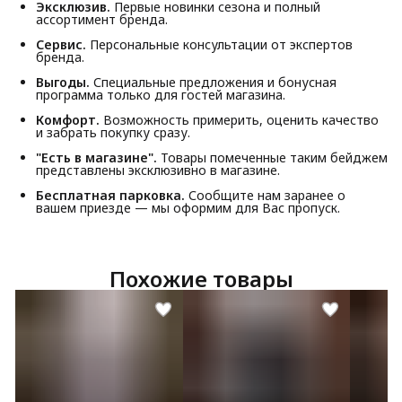
Эксклюзив.
Первые новинки сезона и полный
ассортимент бренда.
Сервис.
Персональные консультации от экспертов
бренда.
Выгоды.
Специальные предложения и бонусная
программа только для гостей магазина.
Комфорт.
Возможность примерить, оценить качество
и забрать покупку сразу.
"Есть в магазине".
Товары помеченные таким бейджем
представлены эксклюзивно в магазине.
Бесплатная парковка.
Сообщите нам заранее о
вашем приезде — мы оформим для Вас пропуск.
Похожие товары