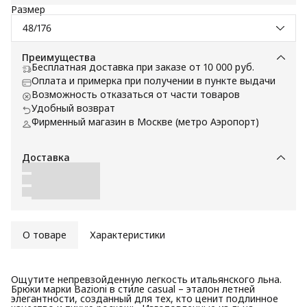
Размер
48/176
Преимущества
Бесплатная доставка при заказе от 10 000 руб.
Оплата и примерка при получении в пункте выдачи
Возможность отказаться от части товаров
Удобный возврат
Фирменный магазин в Москве (метро Аэропорт)
Доставка
О товаре
Характеристики
Ощутите непревзойденную легкость итальянского льна.
Брюки марки Bazioni в стиле casual – эталон летней
элегантности, созданный для тех, кто ценит подлинное