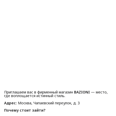
Приглашаем вас в фирменный магазин
BAZIONI
— место,
где воплощается истинный стиль.
Адрес:
Москва, Чапаевский переулок, д. 3
Почему стоит зайти?