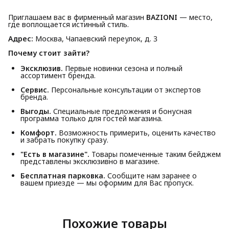
Приглашаем вас в фирменный магазин
BAZIONI
— место,
где воплощается истинный стиль.
Адрес:
Москва, Чапаевский переулок, д. 3
Почему стоит зайти?
Эксклюзив.
Первые новинки сезона и полный
ассортимент бренда.
Сервис.
Персональные консультации от экспертов
бренда.
Выгоды.
Специальные предложения и бонусная
программа только для гостей магазина.
Комфорт.
Возможность примерить, оценить качество
и забрать покупку сразу.
"Есть в магазине".
Товары помеченные таким бейджем
представлены эксклюзивно в магазине.
Бесплатная парковка.
Сообщите нам заранее о
вашем приезде — мы оформим для Вас пропуск.
Похожие товары