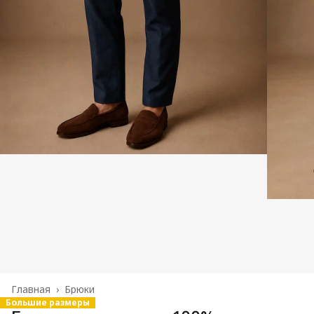
Главная
›
Брюки
Большие размеры