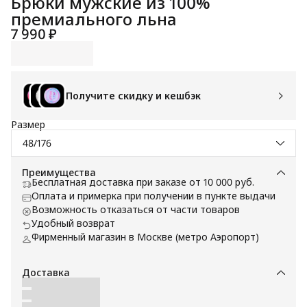
Брюки мужские из 100%
премиального льна
7 990 ₽
Получите скидку и кешбэк
Размер
48/176
Преимущества
Бесплатная доставка при заказе от 10 000 руб.
Оплата и примерка при получении в пункте выдачи
Возможность отказаться от части товаров
Удобный возврат
Фирменный магазин в Москве (метро Аэропорт)
Доставка