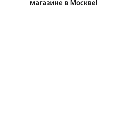
магазине в Москве!