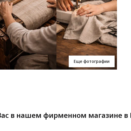
Еще фотографии
ас в нашем фирменном магазине в 