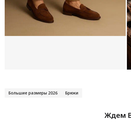
Большие размеры 2026
Брюки
Ждем В