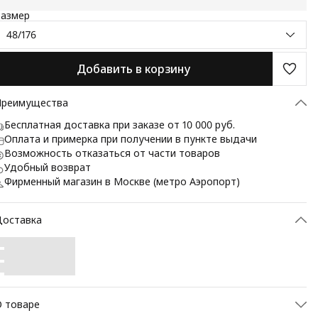
Размер
48/176
Добавить в корзину
Преимущества
Бесплатная доставка при заказе от 10 000 руб.
Оплата и примерка при получении в пункте выдачи
Возможность отказаться от части товаров
Удобный возврат
Фирменный магазин в Москве (метро Аэропорт)
Доставка
 товаре