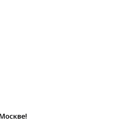
Москве!