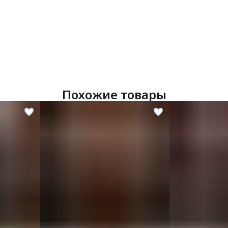
Похожие товары