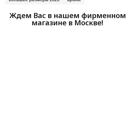
Ждем Вас в нашем фирменном
магазине в Москве!