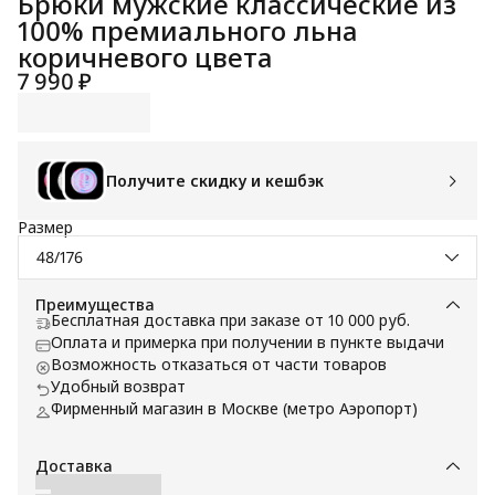
Брюки мужские классические из
100% премиального льна
коричневого цвета
7 990 ₽
Получите скидку и кешбэк
Размер
48/176
Преимущества
Бесплатная доставка при заказе от 10 000 руб.
Оплата и примерка при получении в пункте выдачи
Возможность отказаться от части товаров
Удобный возврат
Фирменный магазин в Москве (метро Аэропорт)
Доставка