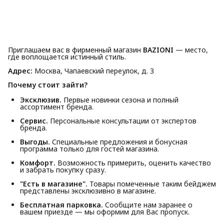
Приглашаем вас в фирменный магазин
BAZIONI
— место,
где воплощается истинный стиль.
Адрес:
Москва, Чапаевский переулок, д. 3
Почему стоит зайти?
Эксклюзив.
Первые новинки сезона и полный
ассортимент бренда.
Сервис.
Персональные консультации от экспертов
бренда.
Выгоды.
Специальные предложения и бонусная
программа только для гостей магазина.
Комфорт.
Возможность примерить, оценить качество
и забрать покупку сразу.
"Есть в магазине".
Товары помеченные таким бейджем
представлены эксклюзивно в магазине.
Бесплатная парковка.
Сообщите нам заранее о
вашем приезде — мы оформим для Вас пропуск.