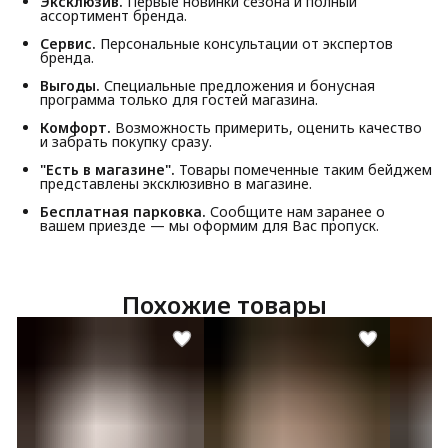
Эксклюзив.
Первые новинки сезона и полный
ассортимент бренда.
Сервис.
Персональные консультации от экспертов
бренда.
Выгоды.
Специальные предложения и бонусная
программа только для гостей магазина.
Комфорт.
Возможность примерить, оценить качество
и забрать покупку сразу.
"Есть в магазине".
Товары помеченные таким бейджем
представлены эксклюзивно в магазине.
Бесплатная парковка.
Сообщите нам заранее о
вашем приезде — мы оформим для Вас пропуск.
Похожие товары