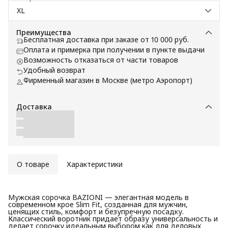
XL
Преимущества
Бесплатная доставка при заказе от 10 000 руб.
Оплата и примерка при получении в пункте выдачи
Возможность отказаться от части товаров
Удобный возврат
Фирменный магазин в Москве (метро Аэропорт)
Доставка
О товаре
Характеристики
Мужская сорочка BAZIONI — элегантная модель в
современном крое Slim Fit, созданная для мужчин,
ценящих стиль, комфорт и безупречную посадку.
Классический воротник придает образу универсальность и
делает сорочку идеальным выбором как для деловых