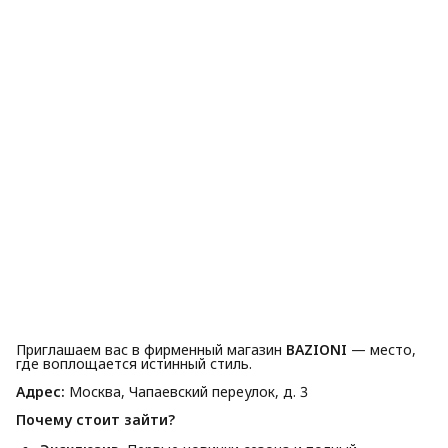
Приглашаем вас в фирменный магазин
BAZIONI
— место,
где воплощается истинный стиль.
Адрес:
Москва, Чапаевский переулок, д. 3
Почему стоит зайти?