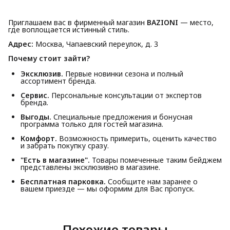
Приглашаем вас в фирменный магазин
BAZIONI
— место,
где воплощается истинный стиль.
Адрес:
Москва, Чапаевский переулок, д. 3
Почему стоит зайти?
Эксклюзив.
Первые новинки сезона и полный
ассортимент бренда.
Сервис.
Персональные консультации от экспертов
бренда.
Выгоды.
Специальные предложения и бонусная
программа только для гостей магазина.
Комфорт.
Возможность примерить, оценить качество
и забрать покупку сразу.
"Есть в магазине".
Товары помеченные таким бейджем
представлены эксклюзивно в магазине.
Бесплатная парковка.
Сообщите нам заранее о
вашем приезде — мы оформим для Вас пропуск.
Похожие товары