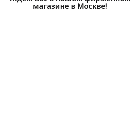
магазине в Москве!