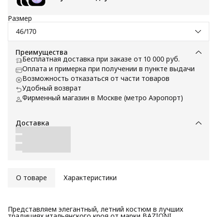
Размер
46/170
Преимущества
Бесплатная доставка при заказе от 10 000 руб.
Оплата и примерка при получении в пункте выдачи
Возможность отказаться от части товаров
Удобный возврат
Фирменный магазин в Москве (метро Аэропорт)
Доставка
О товаре
Характеристики
Представляем элегантный, летний костюм в лучших
традициях итальянского кроя от марки BAZIONI,