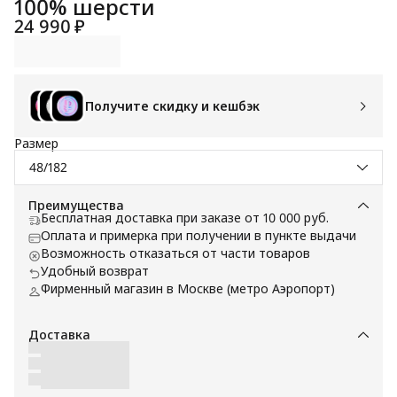
100% шерсти
24 990 ₽
Получите скидку и кешбэк
Размер
48/182
Преимущества
Бесплатная доставка при заказе от 10 000 руб.
Оплата и примерка при получении в пункте выдачи
Возможность отказаться от части товаров
Удобный возврат
Фирменный магазин в Москве (метро Аэропорт)
Доставка