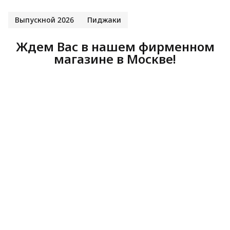
Выпускной 2026
Пиджаки
Ждем Вас в нашем фирменном
магазине в Москве!