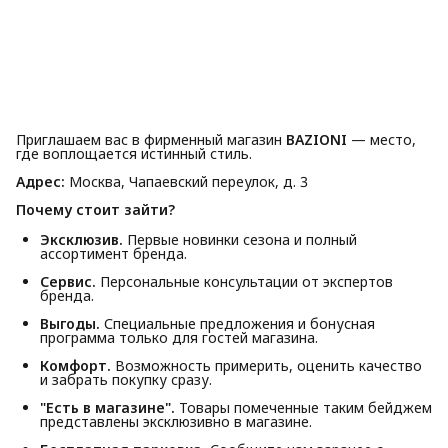
Приглашаем вас в фирменный магазин
BAZIONI
— место,
где воплощается истинный стиль.
Адрес:
Москва, Чапаевский переулок, д. 3
Почему стоит зайти?
Эксклюзив.
Первые новинки сезона и полный
ассортимент бренда.
Сервис.
Персональные консультации от экспертов
бренда.
Выгоды.
Специальные предложения и бонусная
программа только для гостей магазина.
Комфорт.
Возможность примерить, оценить качество
и забрать покупку сразу.
"Есть в магазине".
Товары помеченные таким бейджем
представлены эксклюзивно в магазине.