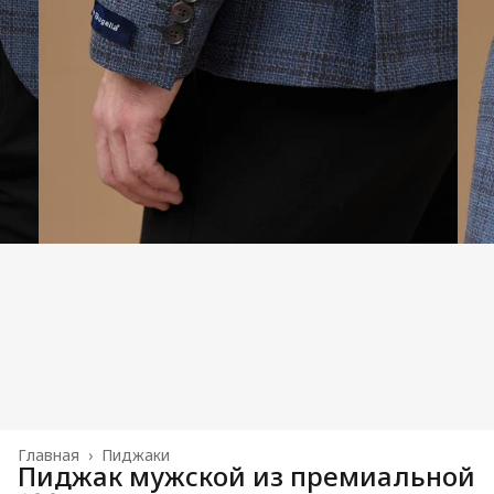
Главная
›
Пиджаки
Пиджак мужской из премиальной