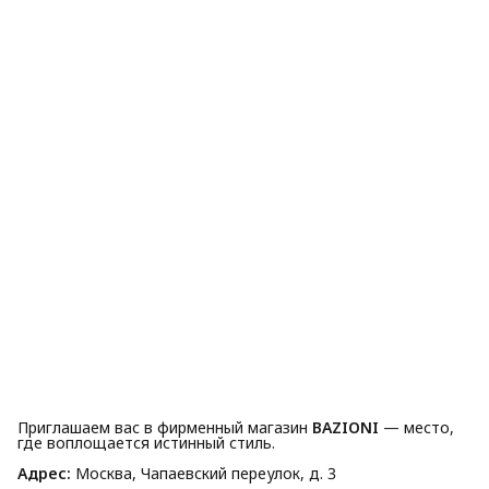
Приглашаем вас в фирменный магазин
BAZIONI
— место,
где воплощается истинный стиль.
Адрес:
Москва, Чапаевский переулок, д. 3