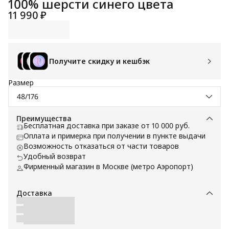
100% шерсти синего цвета
11 990 ₽
Получите скидку и кешбэк
Размер
48/176
Преимущества
Бесплатная доставка при заказе от 10 000 руб.
Оплата и примерка при получении в пункте выдачи
Возможность отказаться от части товаров
Удобный возврат
Фирменный магазин в Москве (метро Аэропорт)
Доставка