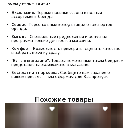
Почему стоит зайти?
Эксклюзив.
Первые новинки сезона и полный
ассортимент бренда.
Сервис.
Персональные консультации от экспертов
бренда.
Выгоды.
Специальные предложения и бонусная
программа только для гостей магазина.
Комфорт.
Возможность примерить, оценить качество
и забрать покупку сразу.
"Есть в магазине".
Товары помеченные таким бейджем
представлены эксклюзивно в магазине.
Бесплатная парковка.
Сообщите нам заранее о
вашем приезде — мы оформим для Вас пропуск.
Похожие товары