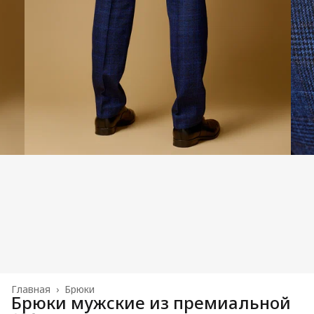
Главная
›
Брюки
Брюки мужские из премиальной