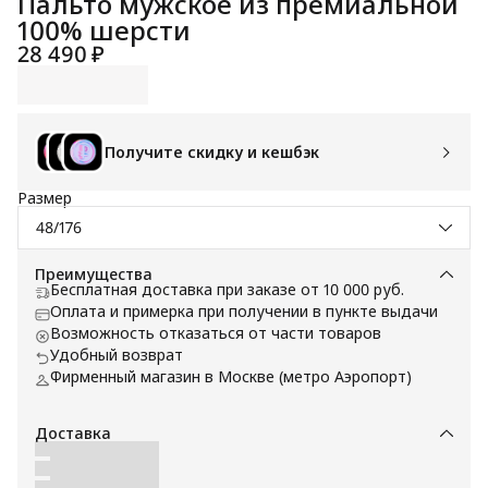
Пальто мужское из премиальной
100% шерсти
28 490 ₽
Получите скидку и кешбэк
Размер
48/176
Преимущества
Бесплатная доставка при заказе от 10 000 руб.
Оплата и примерка при получении в пункте выдачи
Возможность отказаться от части товаров
Удобный возврат
Фирменный магазин в Москве (метро Аэропорт)
Доставка