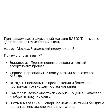
Приглашаем вас в фирменный магазин
BAZIONI
— место,
где воплощается истинный стиль.
Адрес:
Москва, Чапаевский переулок, д. 3
Почему стоит зайти?
Эксклюзив.
Первые новинки сезона и полный
ассортимент бренда.
Сервис.
Персональные консультации от экспертов
бренда.
Выгоды.
Специальные предложения и бонусная
программа только для гостей магазина.
Комфорт.
Возможность примерить, оценить качество
и забрать покупку сразу.
"Есть в магазине".
Товары помеченные таким бейджем
представлены эксклюзивно в магазине.