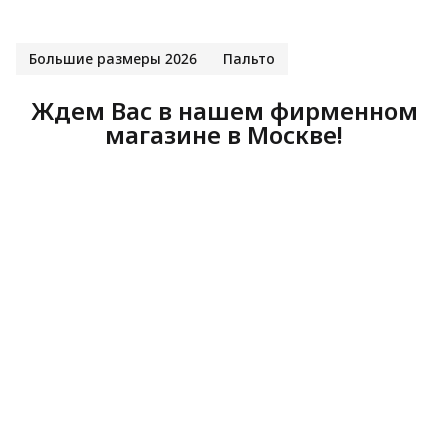
Большие размеры 2026
Пальто
Ждем Вас в нашем фирменном
магазине в Москве!