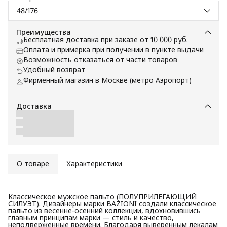
48/176
Преимущества
Бесплатная доставка при заказе от 10 000 руб.
Оплата и примерка при получении в пункте выдачи
Возможность отказаться от части товаров
Удобный возврат
Фирменный магазин в Москве (метро Аэропорт)
Доставка
О товаре
Характеристики
Классическое мужское пальто (ПОЛУПРИЛЕГАЮЩИЙ
СИЛУЭТ). Дизайнеры марки BAZIONI создали классическое
пальто из весенне-осенний коллекции, вдохновившись
главным принципам марки — стиль и качество,
неподверженные времени. Благодаря выверенным лекалам