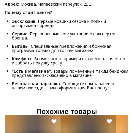
Адрес:
Москва, Чапаевский переулок, д. 3
Почему стоит зайти?
Эксклюзив.
Первые новинки сезона и полный
ассортимент бренда.
Сервис.
Персональные консультации от экспертов
бренда.
Выгоды.
Специальные предложения и бонусная
программа только для гостей магазина.
Комфорт.
Возможность примерить, оценить качество
и забрать покупку сразу.
"Есть в магазине".
Товары помеченные таким бейджем
представлены эксклюзивно в магазине.
Бесплатная парковка.
Сообщите нам заранее о
вашем приезде — мы оформим для Вас пропуск.
Похожие товары