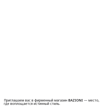
Приглашаем вас в фирменный магазин
BAZIONI
— место,
где воплощается истинный стиль.