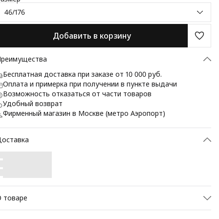
46/176
Добавить в корзину
Преимущества
Бесплатная доставка при заказе от 10 000 руб.
Оплата и примерка при получении в пункте выдачи
Возможность отказаться от части товаров
Удобный возврат
Фирменный магазин в Москве (метро Аэропорт)
Доставка
 товаре