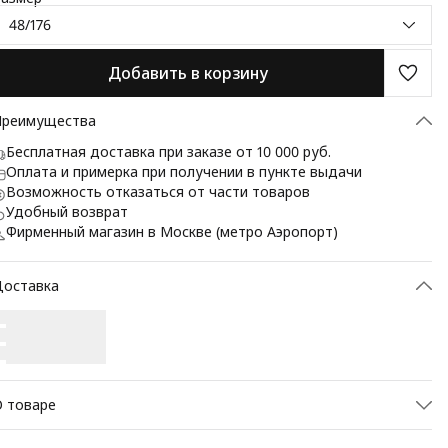
48/176
Добавить в корзину
Преимущества
Бесплатная доставка при заказе от 10 000 руб.
Оплата и примерка при получении в пункте выдачи
Возможность отказаться от части товаров
Удобный возврат
Фирменный магазин в Москве (метро Аэропорт)
Доставка
 товаре