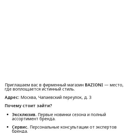
Приглашаем вас в фирменный магазин
BAZIONI
— место,
где воплощается истинный стиль.
Адрес:
Москва, Чапаевский переулок, д. 3
Почему стоит зайти?
Эксклюзив.
Первые новинки сезона и полный
ассортимент бренда.
Сервис.
Персональные консультации от экспертов
бренда.