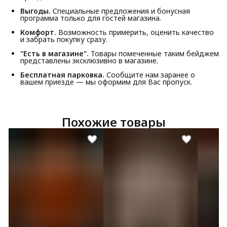
Выгоды.
Специальные предложения и бонусная
программа только для гостей магазина.
Комфорт.
Возможность примерить, оценить качество
и забрать покупку сразу.
"Есть в магазине".
Товары помеченные таким бейджем
представлены эксклюзивно в магазине.
Бесплатная парковка.
Сообщите нам заранее о
вашем приезде — мы оформим для Вас пропуск.
Похожие товары