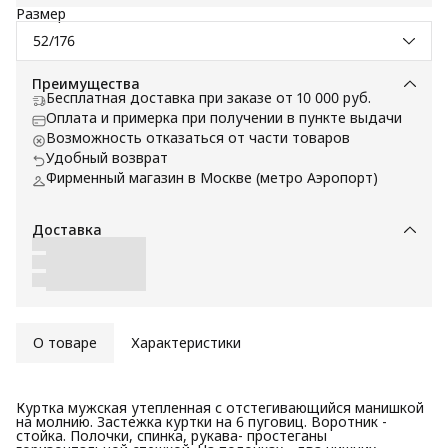
Размер
52/176
Преимущества
Бесплатная доставка при заказе от 10 000 руб.
Оплата и примерка при получении в пункте выдачи
Возможность отказаться от части товаров
Удобный возврат
Фирменный магазин в Москве (метро Аэропорт)
Доставка
О товаре
Характеристики
Куртка мужская утепленная с отстегивающийся манишкой
на молнию. Застежка куртки на 6 пуговиц. Воротник -
стойка. Полочки, спинка, рукава- простеганы