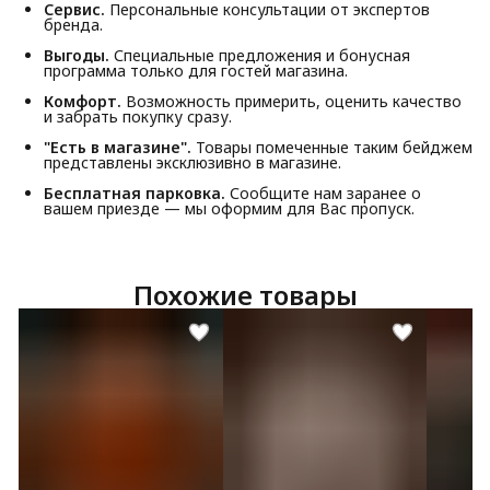
Сервис.
Персональные консультации от экспертов
бренда.
Выгоды.
Специальные предложения и бонусная
программа только для гостей магазина.
Комфорт.
Возможность примерить, оценить качество
и забрать покупку сразу.
"Есть в магазине".
Товары помеченные таким бейджем
представлены эксклюзивно в магазине.
Бесплатная парковка.
Сообщите нам заранее о
вашем приезде — мы оформим для Вас пропуск.
Похожие товары