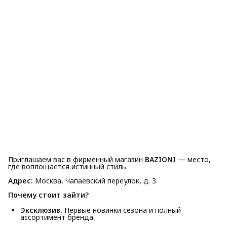
Приглашаем вас в фирменный магазин
BAZIONI
— место,
где воплощается истинный стиль.
Адрес:
Москва, Чапаевский переулок, д. 3
Почему стоит зайти?
Эксклюзив.
Первые новинки сезона и полный
ассортимент бренда.