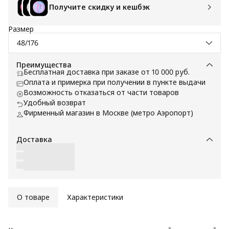
Получите скидку и кешбэк
Размер
48/176
Преимущества
Бесплатная доставка при заказе от 10 000 руб.
Оплата и примерка при получении в пункте выдачи
Возможность отказаться от части товаров
Удобный возврат
Фирменный магазин в Москве (метро Аэропорт)
Доставка
О товаре
Характеристики