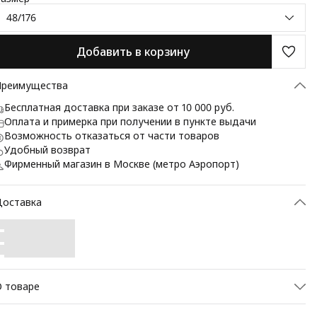
48/176
Добавить в корзину
Преимущества
Бесплатная доставка при заказе от 10 000 руб.
Оплата и примерка при получении в пункте выдачи
Возможность отказаться от части товаров
Удобный возврат
Фирменный магазин в Москве (метро Аэропорт)
Доставка
 товаре