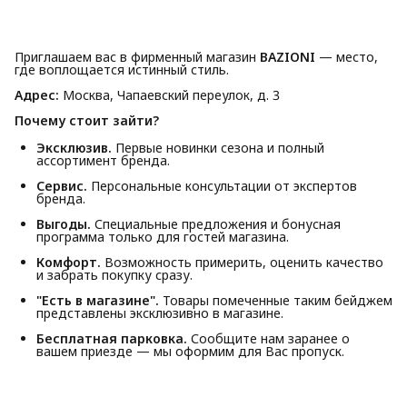
Приглашаем вас в фирменный магазин
BAZIONI
— место,
где воплощается истинный стиль.
Адрес:
Москва, Чапаевский переулок, д. 3
Почему стоит зайти?
Эксклюзив.
Первые новинки сезона и полный
ассортимент бренда.
Сервис.
Персональные консультации от экспертов
бренда.
Выгоды.
Специальные предложения и бонусная
программа только для гостей магазина.
Комфорт.
Возможность примерить, оценить качество
и забрать покупку сразу.
"Есть в магазине".
Товары помеченные таким бейджем
представлены эксклюзивно в магазине.
Бесплатная парковка.
Сообщите нам заранее о
вашем приезде — мы оформим для Вас пропуск.