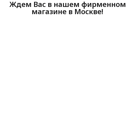
Ждем Вас в нашем фирменном
магазине в Москве!