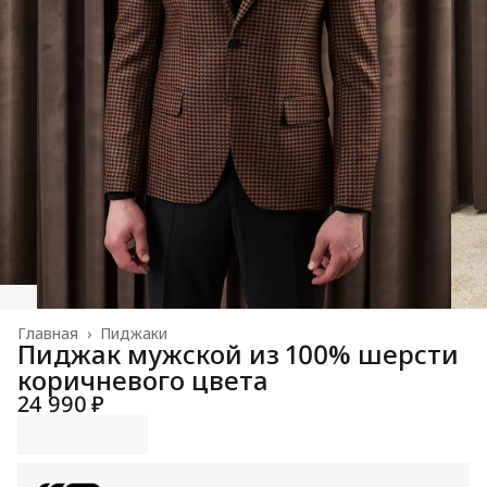
Главная
›
Пиджаки
Пиджак мужской из 100% шерсти
коричневого цвета
24 990 ₽