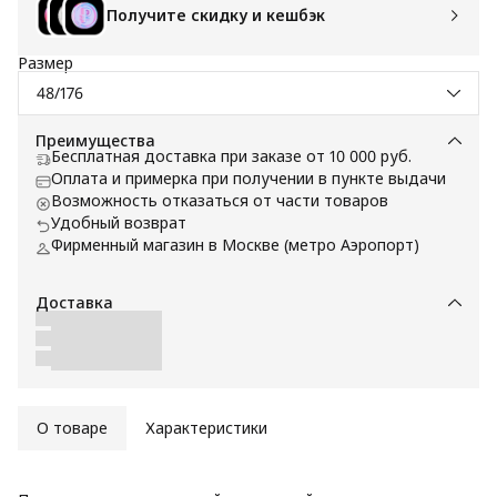
Получите скидку и кешбэк
Размер
48/176
Преимущества
Бесплатная доставка при заказе от 10 000 руб.
Оплата и примерка при получении в пункте выдачи
Возможность отказаться от части товаров
Удобный возврат
Фирменный магазин в Москве (метро Аэропорт)
Доставка
О товаре
Характеристики