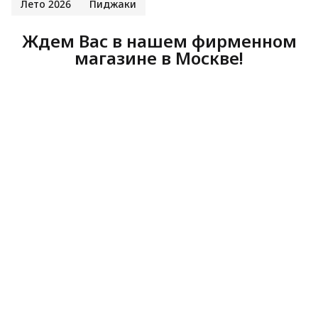
Лето 2026
Пиджаки
Ждем Вас в нашем фирменном
магазине в Москве!