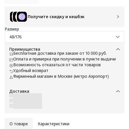
Получите скидку и кешбэк
Размер
48/176
Преимущества
Бесплатная доставка при заказе от 10 000 руб.
Оплата и примерка при получении в пункте выдачи
Возможность отказаться от части товаров
Удобный возврат
Фирменный магазин в Москве (метро Аэропорт)
Доставка
О товаре
Характеристики