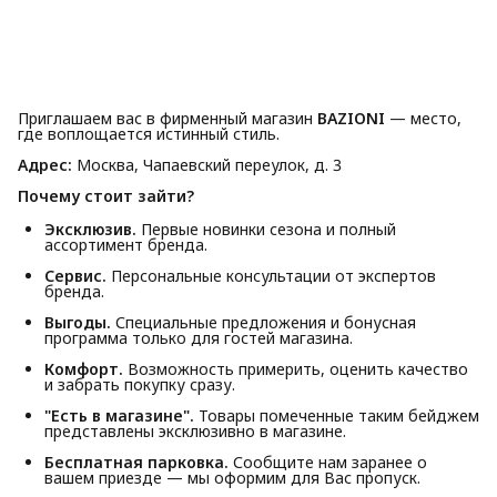
Приглашаем вас в фирменный магазин
BAZIONI
— место,
где воплощается истинный стиль.
Адрес:
Москва, Чапаевский переулок, д. 3
Почему стоит зайти?
Эксклюзив.
Первые новинки сезона и полный
ассортимент бренда.
Сервис.
Персональные консультации от экспертов
бренда.
Выгоды.
Специальные предложения и бонусная
программа только для гостей магазина.
Комфорт.
Возможность примерить, оценить качество
и забрать покупку сразу.
"Есть в магазине".
Товары помеченные таким бейджем
представлены эксклюзивно в магазине.
Бесплатная парковка.
Сообщите нам заранее о
вашем приезде — мы оформим для Вас пропуск.