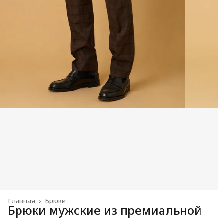
Главная
›
Брюки
Брюки мужские из премиальной