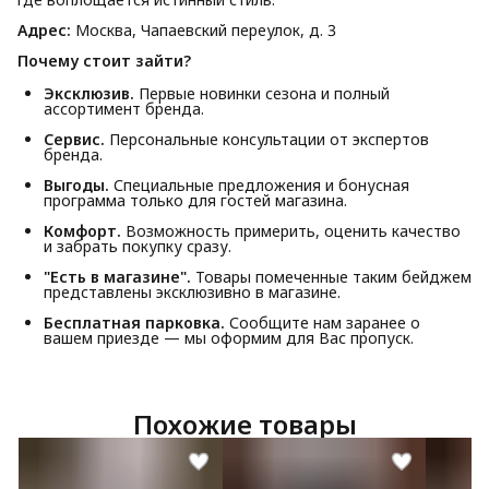
Адрес:
Москва, Чапаевский переулок, д. 3
Почему стоит зайти?
Эксклюзив.
Первые новинки сезона и полный
ассортимент бренда.
Сервис.
Персональные консультации от экспертов
бренда.
Выгоды.
Специальные предложения и бонусная
программа только для гостей магазина.
Комфорт.
Возможность примерить, оценить качество
и забрать покупку сразу.
"Есть в магазине".
Товары помеченные таким бейджем
представлены эксклюзивно в магазине.
Бесплатная парковка.
Сообщите нам заранее о
вашем приезде — мы оформим для Вас пропуск.
Похожие товары