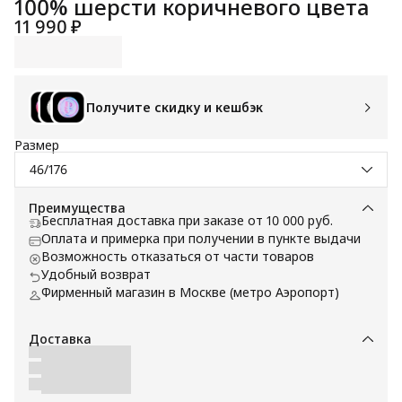
100% шерсти коричневого цвета
11 990 ₽
Получите скидку и кешбэк
Размер
46/176
Преимущества
Бесплатная доставка при заказе от 10 000 руб.
Оплата и примерка при получении в пункте выдачи
Возможность отказаться от части товаров
Удобный возврат
Фирменный магазин в Москве (метро Аэропорт)
Доставка