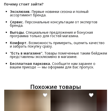
Почему стоит зайти?
Эксклюзив.
Первые новинки сезона и полный
ассортимент бренда.
Сервис.
Персональные консультации от экспертов
бренда.
Выгоды.
Специальные предложения и бонусная
программа только для гостей магазина.
Комфорт.
Возможность примерить, оценить качество
и забрать покупку сразу.
"Есть в магазине".
Товары помеченные таким бейджем
представлены эксклюзивно в магазине.
Бесплатная парковка.
Сообщите нам заранее о
вашем приезде — мы оформим для Вас пропуск.
Похожие товары