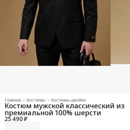
Главная
›
Костюмы
›
Костюмы-двойки
Костюм мужской классический из
премиальной 100% шерсти
25 490 ₽