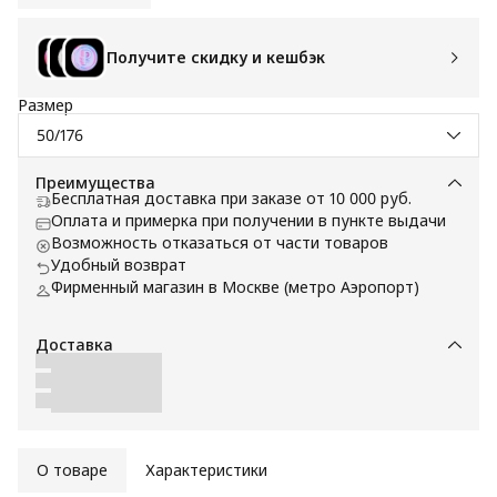
Получите скидку и кешбэк
Размер
50/176
Преимущества
Бесплатная доставка при заказе от 10 000 руб.
Оплата и примерка при получении в пункте выдачи
Возможность отказаться от части товаров
Удобный возврат
Фирменный магазин в Москве (метро Аэропорт)
Доставка
О товаре
Характеристики