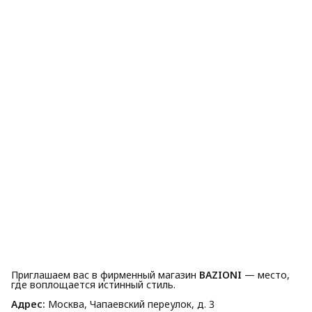
Приглашаем вас в фирменный магазин
BAZIONI
— место,
где воплощается истинный стиль.
Адрес:
Москва, Чапаевский переулок, д. 3