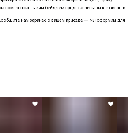
ы помеченные таким бейджем представлены эксклюзивно в
ообщите нам заранее о вашем приезде — мы оформим для