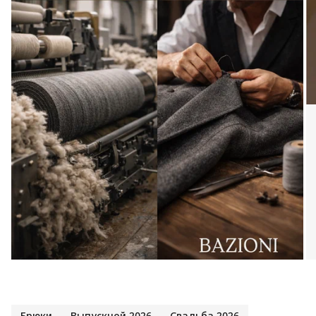
Брюки
Выпускной 2026
Свадьба 2026