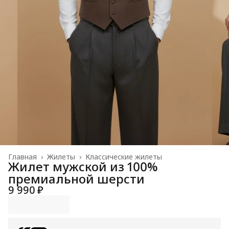
Главная
›
Жилеты
›
Классические жилеты
Жилет мужской из 100%
премиальной шерсти
9 990 ₽