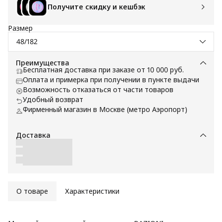
Получите скидку и кешбэк
Размер
48/182
Преимущества
Бесплатная доставка при заказе от 10 000 руб.
Оплата и примерка при получении в пункте выдачи
Возможность отказаться от части товаров
Удобный возврат
Фирменный магазин в Москве (метро Аэропорт)
Доставка
О товаре
Характеристики