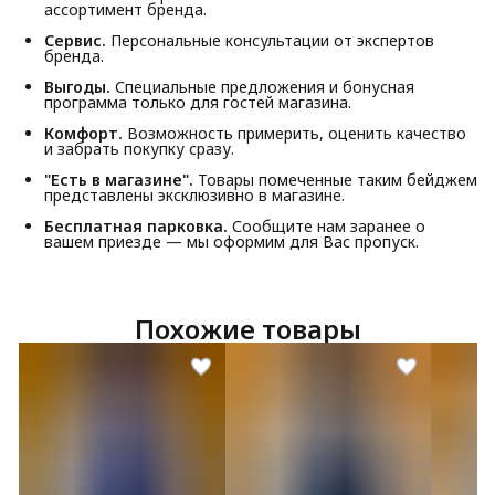
ассортимент бренда.
Сервис.
Персональные консультации от экспертов
бренда.
Выгоды.
Специальные предложения и бонусная
программа только для гостей магазина.
Комфорт.
Возможность примерить, оценить качество
и забрать покупку сразу.
"Есть в магазине".
Товары помеченные таким бейджем
представлены эксклюзивно в магазине.
Бесплатная парковка.
Сообщите нам заранее о
вашем приезде — мы оформим для Вас пропуск.
Похожие товары