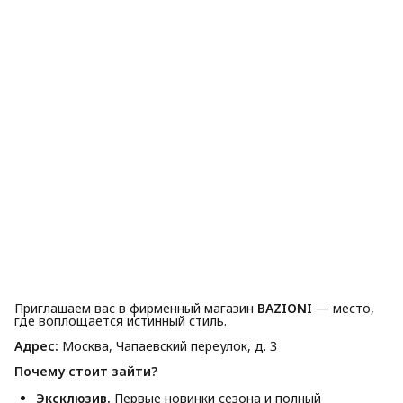
Приглашаем вас в фирменный магазин
BAZIONI
— место,
где воплощается истинный стиль.
Адрес:
Москва, Чапаевский переулок, д. 3
Почему стоит зайти?
Эксклюзив.
Первые новинки сезона и полный